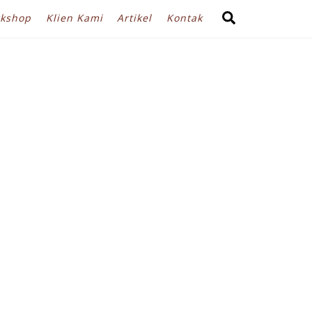
Search
kshop
Klien Kami
Artikel
Kontak