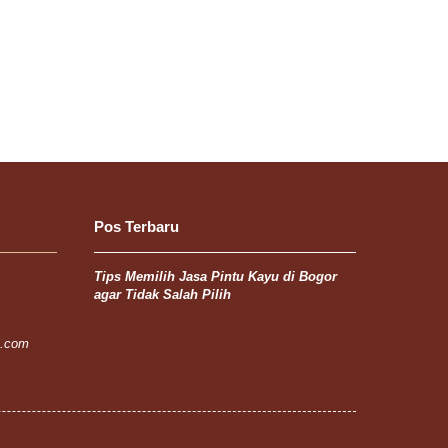
Pos Terbaru
Tips Memilih Jasa Pintu Kayu di Bogor
agar Tidak Salah Pilih
l.com