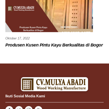
Oktober 17, 2022
Produsen Kusen Pintu Kayu Berkualitas di Bogor
Ikuti Sosial Media Kami