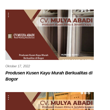
Oktober 17, 2022
Produsen Kusen Kayu Murah Berkualitas di
Bogor