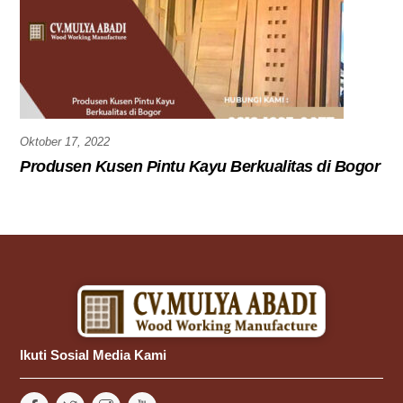
Oktober 17, 2022
Produsen Kusen Pintu Kayu Berkualitas di Bogor
Ikuti Sosial Media Kami