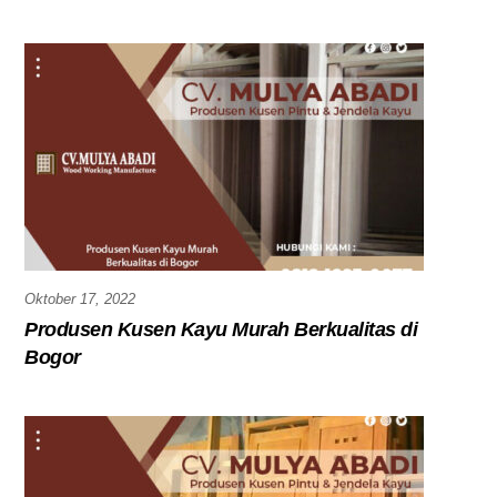
Oktober 17, 2022
Produsen Kusen Kayu Murah Berkualitas di
Bogor