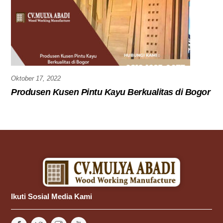
Oktober 17, 2022
Produsen Kusen Pintu Kayu Berkualitas di Bogor
Ikuti Sosial Media Kami