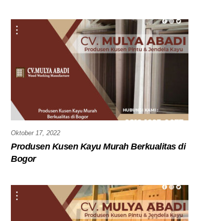
Oktober 17, 2022
Produsen Kusen Kayu Murah Berkualitas di
Bogor