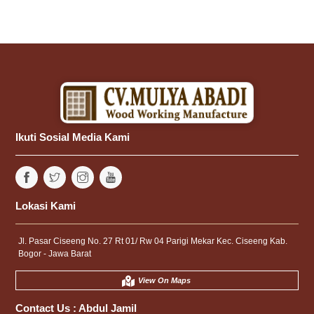
Ikuti Sosial Media Kami
Lokasi Kami
Jl. Pasar Ciseeng No. 27 Rt 01/ Rw 04 Parigi Mekar Kec. Ciseeng Kab.
Bogor - Jawa Barat
View On Maps
Contact Us :
Abdul Jamil