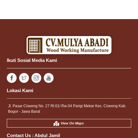
Ikuti Sosial Media Kami
Lokasi Kami
Jl. Pasar Ciseeng No. 27 Rt 01/ Rw 04 Parigi Mekar Kec. Ciseeng Kab.
Bogor - Jawa Barat
View On Maps
Contact Us :
Abdul Jamil