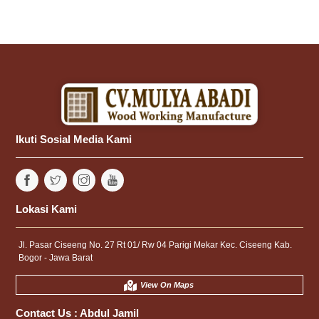
Ikuti Sosial Media Kami
Lokasi Kami
Jl. Pasar Ciseeng No. 27 Rt 01/ Rw 04 Parigi Mekar Kec. Ciseeng Kab.
Bogor - Jawa Barat
View On Maps
Contact Us :
Abdul Jamil