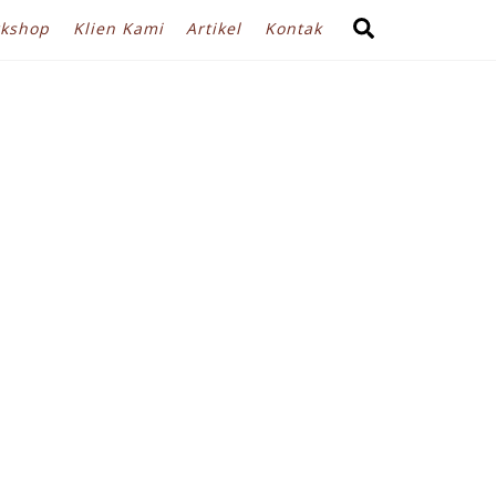
Search
kshop
Klien Kami
Artikel
Kontak