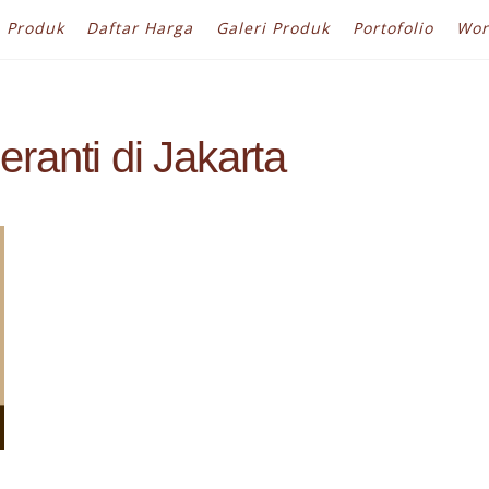
Produk
Daftar Harga
Galeri Produk
Portofolio
Wor
anti di Jakarta