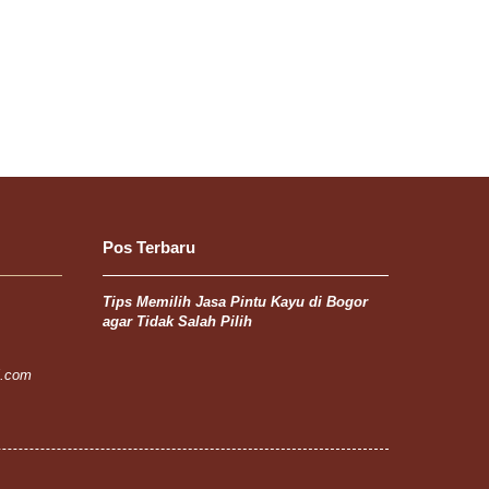
Pos Terbaru
Tips Memilih Jasa Pintu Kayu di Bogor
agar Tidak Salah Pilih
l.com